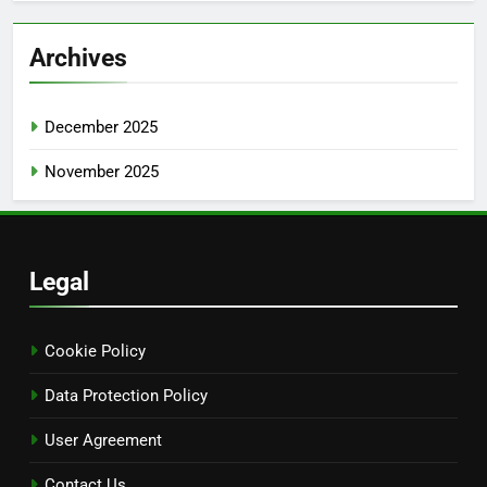
Archives
December 2025
November 2025
Legal
Cookie Policy
Data Protection Policy
User Agreement
Contact Us