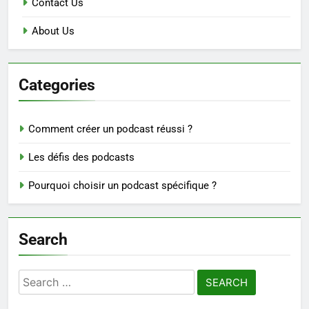
Contact Us
About Us
Categories
Comment créer un podcast réussi ?
Les défis des podcasts
Pourquoi choisir un podcast spécifique ?
Search
Search
for: