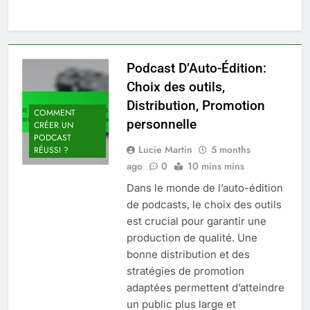
Podcast D’Auto-Édition:
Choix des outils,
Distribution, Promotion
COMMENT
personnelle
CRÉER UN
PODCAST
Lucie Martin
5 months
RÉUSSI ?
ago
0
10 mins mins
Dans le monde de l’auto-édition
de podcasts, le choix des outils
est crucial pour garantir une
production de qualité. Une
bonne distribution et des
stratégies de promotion
adaptées permettent d’atteindre
un public plus large et