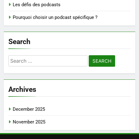
Les défis des podcasts
Pourquoi choisir un podcast spécifique ?
Search
Search
for:
Archives
December 2025
November 2025