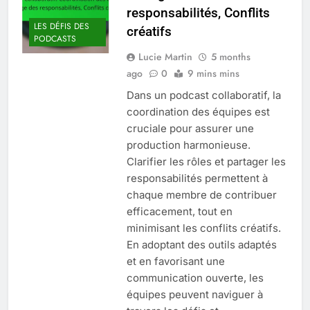
responsabilités, Conflits
LES DÉFIS DES
créatifs
PODCASTS
Lucie Martin
5 months
ago
0
9 mins mins
Dans un podcast collaboratif, la
coordination des équipes est
cruciale pour assurer une
production harmonieuse.
Clarifier les rôles et partager les
responsabilités permettent à
chaque membre de contribuer
efficacement, tout en
minimisant les conflits créatifs.
En adoptant des outils adaptés
et en favorisant une
communication ouverte, les
équipes peuvent naviguer à