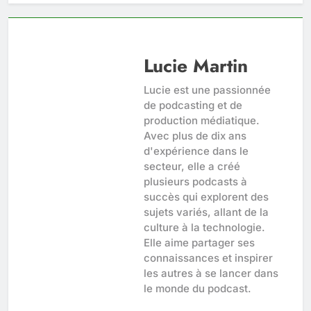
Lucie Martin
Lucie est une passionnée
de podcasting et de
production médiatique.
Avec plus de dix ans
d'expérience dans le
secteur, elle a créé
plusieurs podcasts à
succès qui explorent des
sujets variés, allant de la
culture à la technologie.
Elle aime partager ses
connaissances et inspirer
les autres à se lancer dans
le monde du podcast.