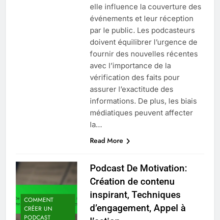
elle influence la couverture des
événements et leur réception
par le public. Les podcasteurs
doivent équilibrer l’urgence de
fournir des nouvelles récentes
avec l’importance de la
vérification des faits pour
assurer l’exactitude des
informations. De plus, les biais
médiatiques peuvent affecter
la…
Read More
Podcast De Motivation:
Création de contenu
inspirant, Techniques
COMMENT
d’engagement, Appel à
CRÉER UN
PODCAST