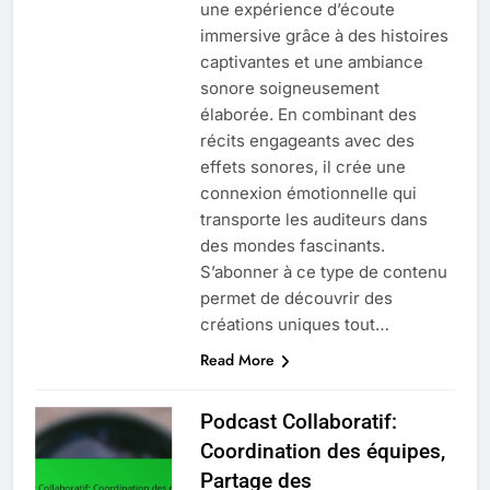
une expérience d’écoute
immersive grâce à des histoires
captivantes et une ambiance
sonore soigneusement
élaborée. En combinant des
récits engageants avec des
effets sonores, il crée une
connexion émotionnelle qui
transporte les auditeurs dans
des mondes fascinants.
S’abonner à ce type de contenu
permet de découvrir des
créations uniques tout…
Read More
Podcast Collaboratif:
Coordination des équipes,
Partage des