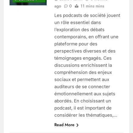
ago
0
11 mins mins
Les podcasts de société jouent
un rôle essentiel dans
l’exploration des débats
contemporains, en offrant une
plateforme pour des
perspectives diverses et des
témoignages engagés. Ces
discussions enrichissent la
compréhension des enjeux
sociaux et permettent aux
auditeurs de se connecter
émotionnellement aux sujets
abordés. En choisissant un
podcast, il est important de
considérer les thématiques,…
Read More