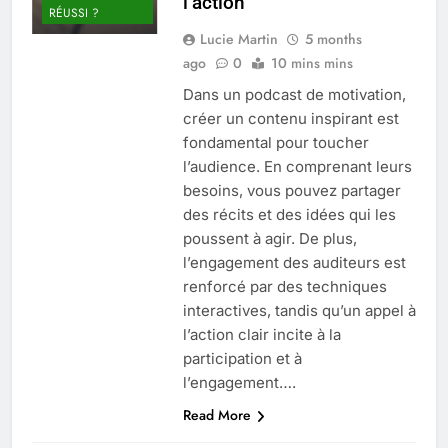
l’action
RÉUSSI ?
Lucie Martin
5 months
ago
0
10 mins mins
Dans un podcast de motivation,
créer un contenu inspirant est
fondamental pour toucher
l’audience. En comprenant leurs
besoins, vous pouvez partager
des récits et des idées qui les
poussent à agir. De plus,
l’engagement des auditeurs est
renforcé par des techniques
interactives, tandis qu’un appel à
l’action clair incite à la
participation et à
l’engagement….
Read More