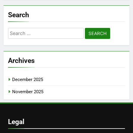
Search
Search
for:
Archives
December 2025
November 2025
Legal