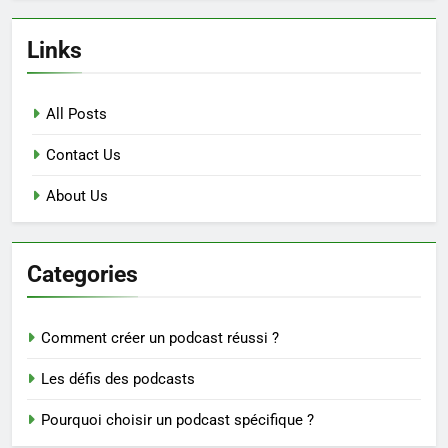
Links
All Posts
Contact Us
About Us
Categories
Comment créer un podcast réussi ?
Les défis des podcasts
Pourquoi choisir un podcast spécifique ?