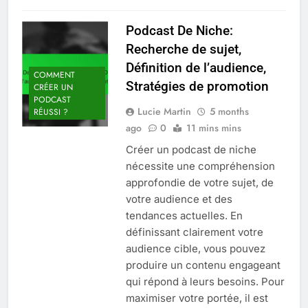
Podcast De Niche:
Recherche de sujet,
Définition de l’audience,
COMMENT
Stratégies de promotion
CRÉER UN
PODCAST
Lucie Martin
5 months
RÉUSSI ?
ago
0
11 mins mins
Créer un podcast de niche
nécessite une compréhension
approfondie de votre sujet, de
votre audience et des
tendances actuelles. En
définissant clairement votre
audience cible, vous pouvez
produire un contenu engageant
qui répond à leurs besoins. Pour
maximiser votre portée, il est