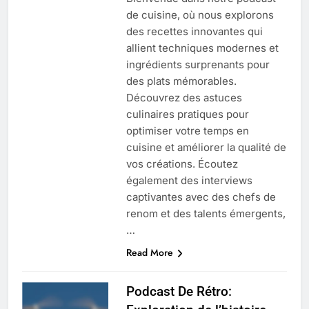
de cuisine, où nous explorons
des recettes innovantes qui
allient techniques modernes et
ingrédients surprenants pour
des plats mémorables.
Découvrez des astuces
culinaires pratiques pour
optimiser votre temps en
cuisine et améliorer la qualité de
vos créations. Écoutez
également des interviews
captivantes avec des chefs de
renom et des talents émergents,
…
Read More
Podcast De Rétro: