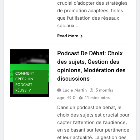
crucial d’adopter des stratégies
de promotion adaptées, telles
que l’utilisation des réseaux
sociaux…
Read More
Podcast De Débat: Choix
des sujets, Gestion des
opinions, Modération des
COMMENT
discussions
CRÉER UN
PODCAST
Lucie Martin
5 months
RÉUSSI ?
ago
0
11 mins mins
Dans un podcast de débat, le
choix des sujets est crucial pour
capter l’attention de l’audience,
en se basant sur leur pertinence
et leur actualité. La gestion des