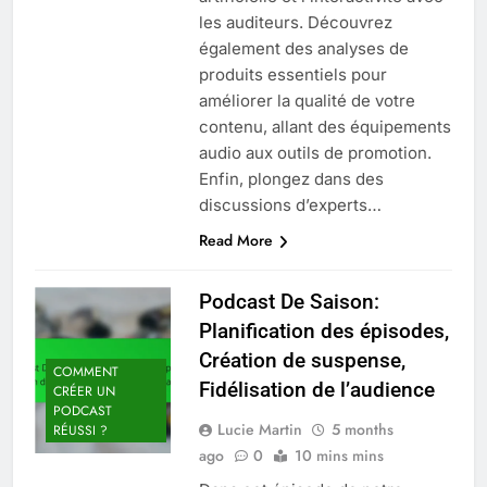
les auditeurs. Découvrez
également des analyses de
produits essentiels pour
améliorer la qualité de votre
contenu, allant des équipements
audio aux outils de promotion.
Enfin, plongez dans des
discussions d’experts…
Read More
Podcast De Saison:
Planification des épisodes,
Création de suspense,
COMMENT
Fidélisation de l’audience
CRÉER UN
PODCAST
Lucie Martin
5 months
RÉUSSI ?
ago
0
10 mins mins