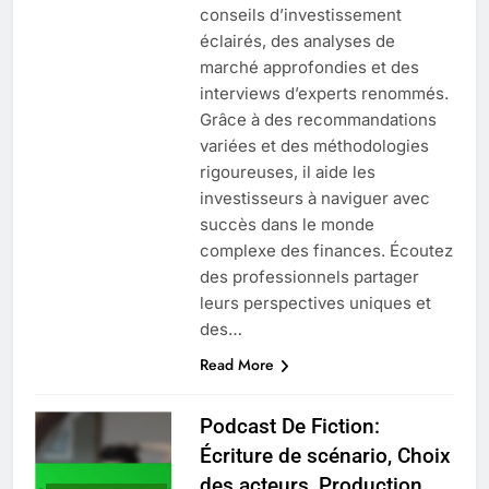
conseils d’investissement
éclairés, des analyses de
marché approfondies et des
interviews d’experts renommés.
Grâce à des recommandations
variées et des méthodologies
rigoureuses, il aide les
investisseurs à naviguer avec
succès dans le monde
complexe des finances. Écoutez
des professionnels partager
leurs perspectives uniques et
des…
Read More
Podcast De Fiction:
Écriture de scénario, Choix
des acteurs, Production