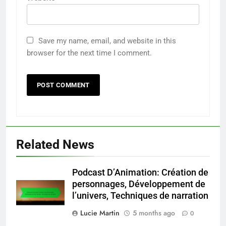
Save my name, email, and website in this
browser for the next time I comment.
Related News
Podcast D’Animation: Création de
personnages, Développement de
l’univers, Techniques de narration
Lucie Martin
5 months ago
0