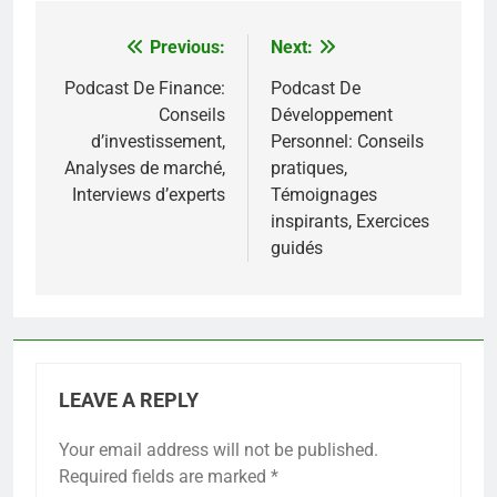
Previous:
Next:
Post
navigation
Podcast De Finance:
Podcast De
Conseils
Développement
d’investissement,
Personnel: Conseils
Analyses de marché,
pratiques,
Interviews d’experts
Témoignages
inspirants, Exercices
guidés
LEAVE A REPLY
Your email address will not be published.
Required fields are marked
*