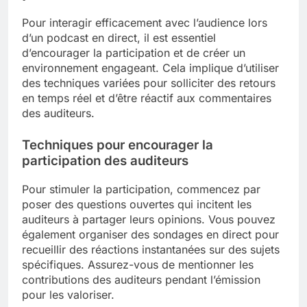
Pour interagir efficacement avec l’audience lors
d’un podcast en direct, il est essentiel
d’encourager la participation et de créer un
environnement engageant. Cela implique d’utiliser
des techniques variées pour solliciter des retours
en temps réel et d’être réactif aux commentaires
des auditeurs.
Techniques pour encourager la
participation des auditeurs
Pour stimuler la participation, commencez par
poser des questions ouvertes qui incitent les
auditeurs à partager leurs opinions. Vous pouvez
également organiser des sondages en direct pour
recueillir des réactions instantanées sur des sujets
spécifiques. Assurez-vous de mentionner les
contributions des auditeurs pendant l’émission
pour les valoriser.