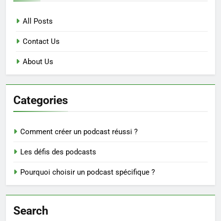
All Posts
Contact Us
About Us
Categories
Comment créer un podcast réussi ?
Les défis des podcasts
Pourquoi choisir un podcast spécifique ?
Search