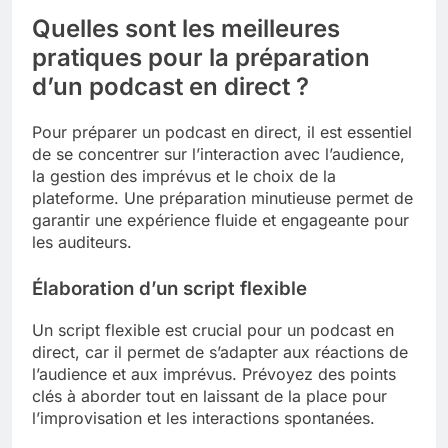
Quelles sont les meilleures
pratiques pour la préparation
d’un podcast en direct ?
Pour préparer un podcast en direct, il est essentiel
de se concentrer sur l’interaction avec l’audience,
la gestion des imprévus et le choix de la
plateforme. Une préparation minutieuse permet de
garantir une expérience fluide et engageante pour
les auditeurs.
Élaboration d’un script flexible
Un script flexible est crucial pour un podcast en
direct, car il permet de s’adapter aux réactions de
l’audience et aux imprévus. Prévoyez des points
clés à aborder tout en laissant de la place pour
l’improvisation et les interactions spontanées.