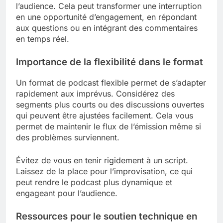
l’audience. Cela peut transformer une interruption
en une opportunité d’engagement, en répondant
aux questions ou en intégrant des commentaires
en temps réel.
Importance de la flexibilité dans le format
Un format de podcast flexible permet de s’adapter
rapidement aux imprévus. Considérez des
segments plus courts ou des discussions ouvertes
qui peuvent être ajustées facilement. Cela vous
permet de maintenir le flux de l’émission même si
des problèmes surviennent.
Évitez de vous en tenir rigidement à un script.
Laissez de la place pour l’improvisation, ce qui
peut rendre le podcast plus dynamique et
engageant pour l’audience.
Ressources pour le soutien technique en