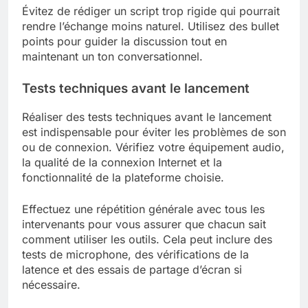
Évitez de rédiger un script trop rigide qui pourrait
rendre l’échange moins naturel. Utilisez des bullet
points pour guider la discussion tout en
maintenant un ton conversationnel.
Tests techniques avant le lancement
Réaliser des tests techniques avant le lancement
est indispensable pour éviter les problèmes de son
ou de connexion. Vérifiez votre équipement audio,
la qualité de la connexion Internet et la
fonctionnalité de la plateforme choisie.
Effectuez une répétition générale avec tous les
intervenants pour vous assurer que chacun sait
comment utiliser les outils. Cela peut inclure des
tests de microphone, des vérifications de la
latence et des essais de partage d’écran si
nécessaire.