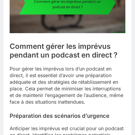
Comment gérer les imprévus
pendant un podcast en direct ?
Pour gérer les imprévus lors d’un podcast en
direct, il est essentiel d’avoir une préparation
adéquate et des stratégies de rétablissement en
place. Cela permet de minimiser les interruptions
et de maintenir l’engagement de l’audience, même
face à des situations inattendues.
Préparation des scénarios d’urgence
Anticiper les imprévus est crucial pour un podcast
en direct. Identifiez les problèmes potentiels,