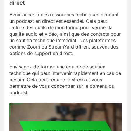
direct
Avoir accès à des ressources techniques pendant
un podcast en direct est essentiel. Cela peut
inclure des outils de monitoring pour vérifier la
qualité audio et vidéo, ainsi que des contacts pour
un soutien technique immédiat. Des plateformes
comme Zoom ou StreamYard offrent souvent des
options de support en direct.
Envisagez de former une équipe de soutien
technique qui peut intervenir rapidement en cas de
besoin. Cela peut réduire le stress et vous
permettre de vous concentrer sur le contenu du
podcast.