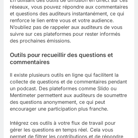
En utilisant des outils de diffusion en direct sur ces
réseaux, vous pouvez répondre aux commentaires
et questions des auditeurs instantanément, ce qui
renforce le lien entre vous et votre audience.
N’oubliez pas de rappeler aux auditeurs de vous
suivre sur ces plateformes pour rester informés
des prochaines émissions.
Outils pour recueillir des questions et
commentaires
Il existe plusieurs outils en ligne qui facilitent la
collecte de questions et de commentaires pendant
un podcast. Des plateformes comme Slido ou
Mentimeter permettent aux auditeurs de soumettre
des questions anonymement, ce qui peut
encourager une participation plus franche.
Intégrez ces outils à votre flux de travail pour
gérer les questions en temps réel. Cela vous
permet de filtrer les contributions et de répondre