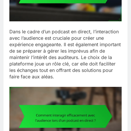
Dans le cadre d’un podcast en direct, l’interaction
avec l’audience est cruciale pour créer une
expérience engageante. Il est également important
de se préparer à gérer les imprévus afin de
maintenir l’intérêt des auditeurs. Le choix de la
plateforme joue un rôle clé, car elle doit faciliter
les échanges tout en offrant des solutions pour
faire face aux aléas.