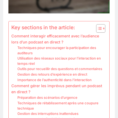
Key sections in the article:
Comment interagir efficacement avec l’audience
lors d’un podcast en direct ?
Techniques pour encourager la participation des
auditeurs
Utilisation des réseaux sociaux pour l’interaction en
temps réel
Outils pour recueillir des questions et commentaires
Gestion des retours d’expérience en direct
Importance de l’authenticité dans l’interaction
Comment gérer les imprévus pendant un podcast
en direct ?
Préparation des scénarios d’urgence
Techniques de rétablissement après une coupure
technique
Gestion des interruptions inattendues