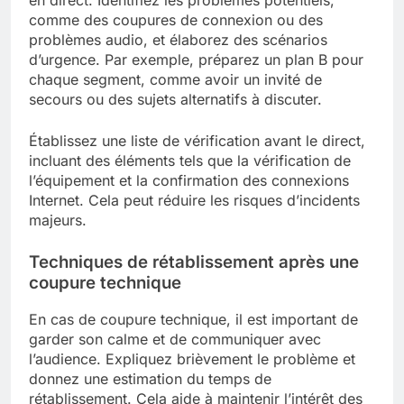
comme des coupures de connexion ou des
problèmes audio, et élaborez des scénarios
d’urgence. Par exemple, préparez un plan B pour
chaque segment, comme avoir un invité de
secours ou des sujets alternatifs à discuter.
Établissez une liste de vérification avant le direct,
incluant des éléments tels que la vérification de
l’équipement et la confirmation des connexions
Internet. Cela peut réduire les risques d’incidents
majeurs.
Techniques de rétablissement après une
coupure technique
En cas de coupure technique, il est important de
garder son calme et de communiquer avec
l’audience. Expliquez brièvement le problème et
donnez une estimation du temps de
rétablissement. Cela aide à maintenir l’intérêt des