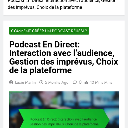
Podcast En Direct: Interaction avec l’audience, Gestion
des imprévus, Choix de la plateforme
COMMENT CRÉER UN PODCAST RÉUSSI ?
Podcast En Direct:
Interaction avec l’audience,
Gestion des imprévus, Choix
de la plateforme
0
Lucie Martin
5 Months Ago
10 Mins Mins