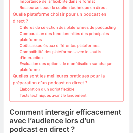
Importance de la flexibilité dans le format
Ressources pour le soutien technique en direct
Quelle plateforme choisir pour un podcast en
direct ?
Critères de sélection des plateformes de podcasting
Comparaison des fonctionnalités des principales
plateformes
Coûts associés aux différentes plateformes
Compatibilité des plateformes avec les outils
d’interaction
Évaluation des options de monétisation sur chaque
plateforme
Quelles sont les meilleures pratiques pour la
préparation d’un podcast en direct ?
Élaboration d’un script flexible
Tests techniques avant le lancement
Comment interagir efficacement
avec l’audience lors d’un
podcast en direct ?