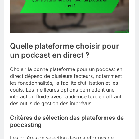
Quelle plateforme choisir pour
un podcast en direct ?
Choisir la bonne plateforme pour un podcast en
direct dépend de plusieurs facteurs, notamment
les fonctionnalités, la facilité d’utilisation et les
coûts. Les meilleures options permettent une
interaction fluide avec l’audience tout en offrant
des outils de gestion des imprévus.
Critères de sélection des plateformes de
podcasting
Les critères de sélection des plateformes de