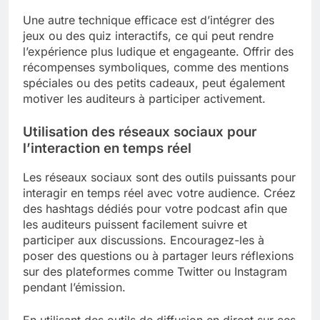
Une autre technique efficace est d’intégrer des
jeux ou des quiz interactifs, ce qui peut rendre
l’expérience plus ludique et engageante. Offrir des
récompenses symboliques, comme des mentions
spéciales ou des petits cadeaux, peut également
motiver les auditeurs à participer activement.
Utilisation des réseaux sociaux pour
l’interaction en temps réel
Les réseaux sociaux sont des outils puissants pour
interagir en temps réel avec votre audience. Créez
des hashtags dédiés pour votre podcast afin que
les auditeurs puissent facilement suivre et
participer aux discussions. Encouragez-les à
poser des questions ou à partager leurs réflexions
sur des plateformes comme Twitter ou Instagram
pendant l’émission.