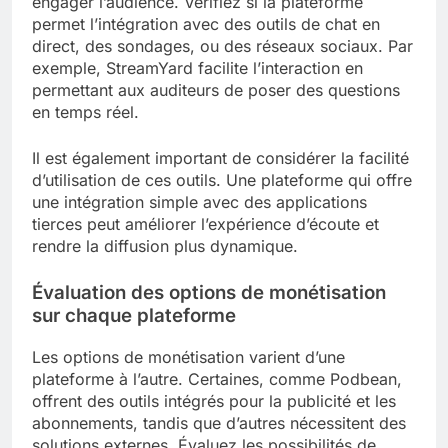
engager l’audience. Vérifiez si la plateforme
permet l’intégration avec des outils de chat en
direct, des sondages, ou des réseaux sociaux. Par
exemple, StreamYard facilite l’interaction en
permettant aux auditeurs de poser des questions
en temps réel.
Il est également important de considérer la facilité
d’utilisation de ces outils. Une plateforme qui offre
une intégration simple avec des applications
tierces peut améliorer l’expérience d’écoute et
rendre la diffusion plus dynamique.
Évaluation des options de monétisation
sur chaque plateforme
Les options de monétisation varient d’une
plateforme à l’autre. Certaines, comme Podbean,
offrent des outils intégrés pour la publicité et les
abonnements, tandis que d’autres nécessitent des
solutions externes. Évaluez les possibilités de