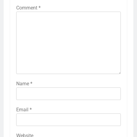
Comment
*
Name
*
Email
*
Website