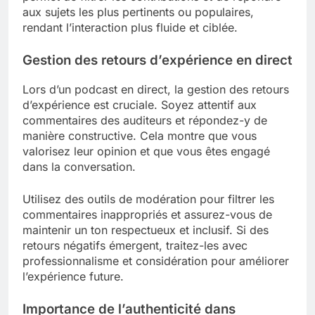
aux sujets les plus pertinents ou populaires,
rendant l’interaction plus fluide et ciblée.
Gestion des retours d’expérience en direct
Lors d’un podcast en direct, la gestion des retours
d’expérience est cruciale. Soyez attentif aux
commentaires des auditeurs et répondez-y de
manière constructive. Cela montre que vous
valorisez leur opinion et que vous êtes engagé
dans la conversation.
Utilisez des outils de modération pour filtrer les
commentaires inappropriés et assurez-vous de
maintenir un ton respectueux et inclusif. Si des
retours négatifs émergent, traitez-les avec
professionnalisme et considération pour améliorer
l’expérience future.
Importance de l’authenticité dans