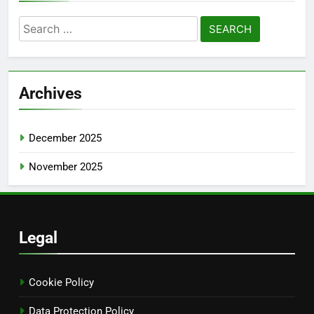
Search
for:
Archives
December 2025
November 2025
Legal
Cookie Policy
Data Protection Policy