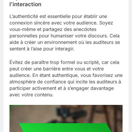
l’interaction
L’authenticité est essentielle pour établir une
connexion sincère avec votre audience. Soyez
vous-même et partagez des anecdotes
personnelles pour humaniser votre discours. Cela
aide à créer un environnement où les auditeurs se
sentent à l’aise pour interagir.
Évitez de paraître trop formel ou scripté, car cela
peut créer une barrière entre vous et votre
audience. En étant authentique, vous favorisez une
atmosphère de confiance qui incite les auditeurs à
participer activement et à s’engager davantage
avec votre contenu.