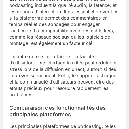
podcasting incluent la qualité audio, la latence, et
les options d’interaction. Il est essentiel de vérifier
si la plateforme permet des commentaires en
temps réel et des sondages pour engager
l’audience. La compatibilité avec des outils tiers,
comme les réseaux sociaux ou les logiciels de
montage, est également un facteur clé.
Un autre critère important est la facilité
d’utilisation. Une interface intuitive peut réduire le
stress lors de la diffusion en direct, surtout si des
imprévus surviennent. Enfin, le support technique
et la communauté d’utilisateurs peuvent être des
atouts précieux pour résoudre rapidement les
problèmes.
Comparaison des fonctionnalités des
principales plateformes
Les principales plateformes de podcasting, telles