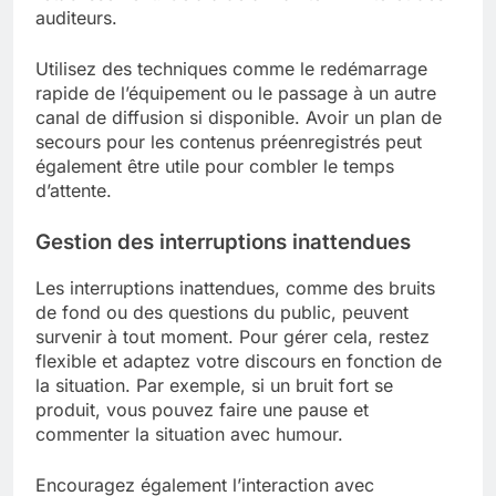
auditeurs.
Utilisez des techniques comme le redémarrage
rapide de l’équipement ou le passage à un autre
canal de diffusion si disponible. Avoir un plan de
secours pour les contenus préenregistrés peut
également être utile pour combler le temps
d’attente.
Gestion des interruptions inattendues
Les interruptions inattendues, comme des bruits
de fond ou des questions du public, peuvent
survenir à tout moment. Pour gérer cela, restez
flexible et adaptez votre discours en fonction de
la situation. Par exemple, si un bruit fort se
produit, vous pouvez faire une pause et
commenter la situation avec humour.
Encouragez également l’interaction avec