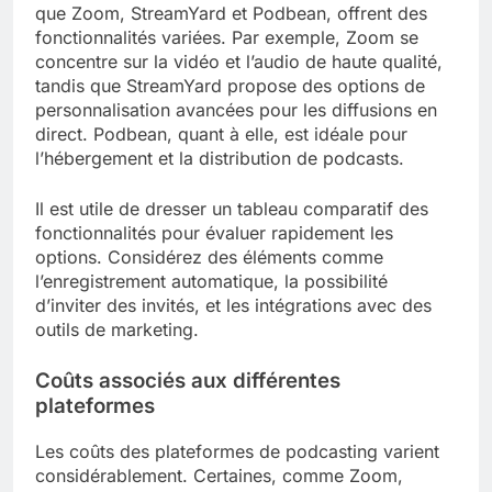
que Zoom, StreamYard et Podbean, offrent des
fonctionnalités variées. Par exemple, Zoom se
concentre sur la vidéo et l’audio de haute qualité,
tandis que StreamYard propose des options de
personnalisation avancées pour les diffusions en
direct. Podbean, quant à elle, est idéale pour
l’hébergement et la distribution de podcasts.
Il est utile de dresser un tableau comparatif des
fonctionnalités pour évaluer rapidement les
options. Considérez des éléments comme
l’enregistrement automatique, la possibilité
d’inviter des invités, et les intégrations avec des
outils de marketing.
Coûts associés aux différentes
plateformes
Les coûts des plateformes de podcasting varient
considérablement. Certaines, comme Zoom,