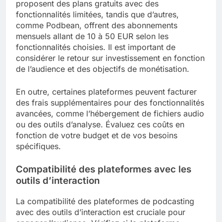
proposent des plans gratuits avec des
fonctionnalités limitées, tandis que d’autres,
comme Podbean, offrent des abonnements
mensuels allant de 10 à 50 EUR selon les
fonctionnalités choisies. Il est important de
considérer le retour sur investissement en fonction
de l’audience et des objectifs de monétisation.
En outre, certaines plateformes peuvent facturer
des frais supplémentaires pour des fonctionnalités
avancées, comme l’hébergement de fichiers audio
ou des outils d’analyse. Évaluez ces coûts en
fonction de votre budget et de vos besoins
spécifiques.
Compatibilité des plateformes avec les
outils d’interaction
La compatibilité des plateformes de podcasting
avec des outils d’interaction est cruciale pour