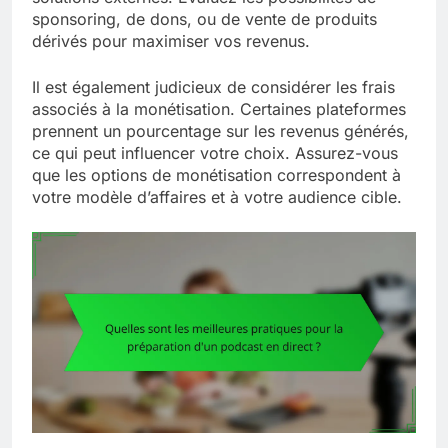
sponsoring, de dons, ou de vente de produits
dérivés pour maximiser vos revenus.
Il est également judicieux de considérer les frais
associés à la monétisation. Certaines plateformes
prennent un pourcentage sur les revenus générés,
ce qui peut influencer votre choix. Assurez-vous
que les options de monétisation correspondent à
votre modèle d’affaires et à votre audience cible.