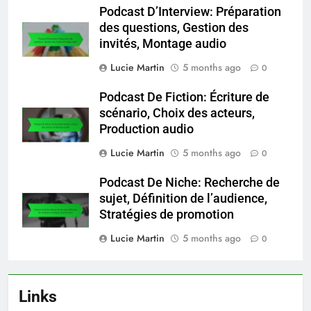
Podcast D’Interview: Préparation
des questions, Gestion des
invités, Montage audio
Lucie Martin
5 months ago
0
Podcast De Fiction: Écriture de
scénario, Choix des acteurs,
Production audio
Lucie Martin
5 months ago
0
Podcast De Niche: Recherche de
sujet, Définition de l’audience,
Stratégies de promotion
Lucie Martin
5 months ago
0
Links