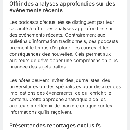
Offrir des analyses approfondies sur des
événements récents
Les podcasts d’actualités se distinguent par leur
capacité à offrir des analyses approfondies sur
des événements récents. Contrairement aux
bulletins d’information traditionnels, ces podcasts
prennent le temps d’explorer les causes et les
conséquences des nouvelles. Cela permet aux
auditeurs de développer une compréhension plus
nuancée des sujets traités.
Les hôtes peuvent inviter des journalistes, des
universitaires ou des spécialistes pour discuter des
implications des événements, ce qui enrichit le
contenu. Cette approche analytique aide les
auditeurs à réfléchir de manière critique sur les
informations qu’ils reçoivent.
Présenter des reportages exclusifs