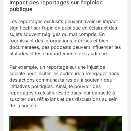
Impact des reportages sur l’opinion
publique
Les reportages exclusifs peuvent avoir un impact
significatif sur l’opinion publique en éclairant des
sujets souvent négligés ou mal compris. En
fournissant des informations précises et bien
documentées, ces podcasts peuvent influencer les
attitudes et les comportements des auditeurs.
Par exemple, un reportage sur une injustice
sociale peut inciter les auditeurs à s’engager dans
des actions communautaires ou à soutenir des
initiatives politiques. Ainsi, le pouvoir des
reportages exclusifs réside dans leur capacité à
susciter des réflexions et des discussions au sein
de la société.