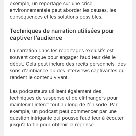
exemple, un reportage sur une crise
environnementale peut aborder les causes, les
conséquences et les solutions possibles.
Techniques de narration utilisées pour
captiver l’audience
La narration dans les reportages exclusifs est
souvent conçue pour engager l’auditeur dès le
début. Cela peut inclure des récits personnels, des
sons d’ambiance ou des interviews captivantes qui
rendent le contenu vivant.
Les podcasteurs utilisent également des
techniques de suspense et de cliffhangers pour
maintenir l’intérêt tout au long de l’épisode. Par
exemple, un podcast peut commencer par une
question intrigante qui pousse l’auditeur à écouter
jusqu’à la fin pour obtenir la réponse.