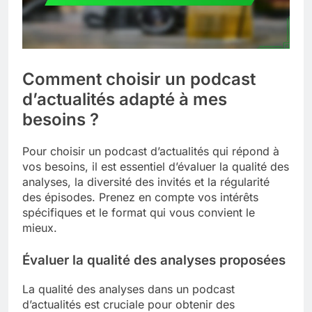
Comment choisir un podcast
d’actualités adapté à mes
besoins ?
Pour choisir un podcast d’actualités qui répond à
vos besoins, il est essentiel d’évaluer la qualité des
analyses, la diversité des invités et la régularité
des épisodes. Prenez en compte vos intérêts
spécifiques et le format qui vous convient le
mieux.
Évaluer la qualité des analyses proposées
La qualité des analyses dans un podcast
d’actualités est cruciale pour obtenir des