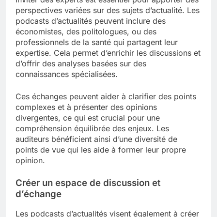
perspectives variées sur des sujets d’actualité. Les
podcasts d’actualités peuvent inclure des
économistes, des politologues, ou des
professionnels de la santé qui partagent leur
expertise. Cela permet d’enrichir les discussions et
d’offrir des analyses basées sur des
connaissances spécialisées.
Ces échanges peuvent aider à clarifier des points
complexes et à présenter des opinions
divergentes, ce qui est crucial pour une
compréhension équilibrée des enjeux. Les
auditeurs bénéficient ainsi d’une diversité de
points de vue qui les aide à former leur propre
opinion.
Créer un espace de discussion et
d’échange
Les podcasts d’actualités visent également à créer