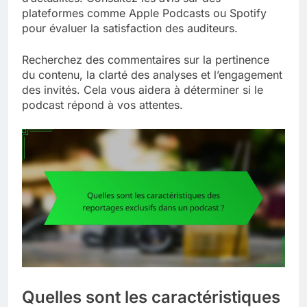
plateformes comme Apple Podcasts ou Spotify
pour évaluer la satisfaction des auditeurs.
Recherchez des commentaires sur la pertinence
du contenu, la clarté des analyses et l’engagement
des invités. Cela vous aidera à déterminer si le
podcast répond à vos attentes.
Quelles sont les caractéristiques