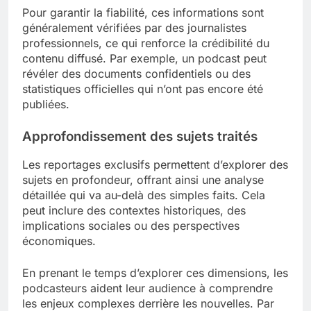
Pour garantir la fiabilité, ces informations sont
généralement vérifiées par des journalistes
professionnels, ce qui renforce la crédibilité du
contenu diffusé. Par exemple, un podcast peut
révéler des documents confidentiels ou des
statistiques officielles qui n’ont pas encore été
publiées.
Approfondissement des sujets traités
Les reportages exclusifs permettent d’explorer des
sujets en profondeur, offrant ainsi une analyse
détaillée qui va au-delà des simples faits. Cela
peut inclure des contextes historiques, des
implications sociales ou des perspectives
économiques.
En prenant le temps d’explorer ces dimensions, les
podcasteurs aident leur audience à comprendre
les enjeux complexes derrière les nouvelles. Par