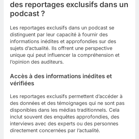
des reportages exclusifs dans un
podcast ?
Les reportages exclusifs dans un podcast se
distinguent par leur capacité à fournir des
informations inédites et approfondies sur des
sujets d’actualité. Ils offrent une perspective
unique qui peut influencer la compréhension et
l’opinion des auditeurs.
Accès à des informations inédites et
vérifiées
Les reportages exclusifs permettent d’accéder à
des données et des témoignages qui ne sont pas
disponibles dans les médias traditionnels. Cela
inclut souvent des enquêtes approfondies, des
interviews avec des experts ou des personnes
directement concernées par l’actualité.