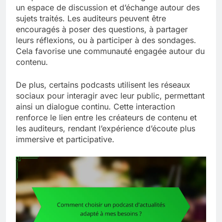
un espace de discussion et d’échange autour des
sujets traités. Les auditeurs peuvent être
encouragés à poser des questions, à partager
leurs réflexions, ou à participer à des sondages.
Cela favorise une communauté engagée autour du
contenu.
De plus, certains podcasts utilisent les réseaux
sociaux pour interagir avec leur public, permettant
ainsi un dialogue continu. Cette interaction
renforce le lien entre les créateurs de contenu et
les auditeurs, rendant l’expérience d’écoute plus
immersive et participative.