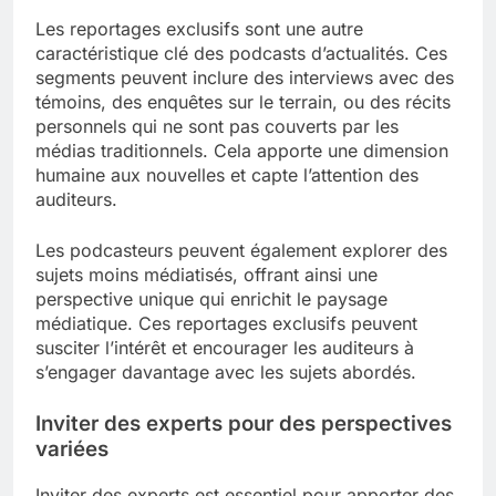
Les reportages exclusifs sont une autre
caractéristique clé des podcasts d’actualités. Ces
segments peuvent inclure des interviews avec des
témoins, des enquêtes sur le terrain, ou des récits
personnels qui ne sont pas couverts par les
médias traditionnels. Cela apporte une dimension
humaine aux nouvelles et capte l’attention des
auditeurs.
Les podcasteurs peuvent également explorer des
sujets moins médiatisés, offrant ainsi une
perspective unique qui enrichit le paysage
médiatique. Ces reportages exclusifs peuvent
susciter l’intérêt et encourager les auditeurs à
s’engager davantage avec les sujets abordés.
Inviter des experts pour des perspectives
variées
Inviter des experts est essentiel pour apporter des