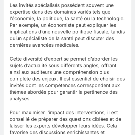
Les invités spécialisés possèdent souvent une
expertise dans des domaines variés tels que
l’économie, la politique, la santé ou la technologie.
Par exemple, un économiste peut expliquer les
implications d’une nouvelle politique fiscale, tandis
qu’un spécialiste de la santé peut discuter des
dernières avancées médicales.
Cette diversité d’expertise permet d’aborder les
sujets d’actualité sous différents angles, offrant
ainsi aux auditeurs une compréhension plus
complète des enjeux. Il est essentiel de choisir des
invités dont les compétences correspondent aux
thèmes abordés pour garantir la pertinence des
analyses.
Pour maximiser l’impact des interventions, il est
conseillé de préparer des questions ciblées et de
laisser les experts développer leurs idées. Cela
favorise des discussions enrichissantes et