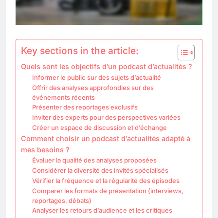
Key sections in the article:
Quels sont les objectifs d’un podcast d’actualités ?
Informer le public sur des sujets d’actualité
Offrir des analyses approfondies sur des
événements récents
Présenter des reportages exclusifs
Inviter des experts pour des perspectives variées
Créer un espace de discussion et d’échange
Comment choisir un podcast d’actualités adapté à
mes besoins ?
Évaluer la qualité des analyses proposées
Considérer la diversité des invités spécialisés
Vérifier la fréquence et la régularité des épisodes
Comparer les formats de présentation (interviews,
reportages, débats)
Analyser les retours d’audience et les critiques