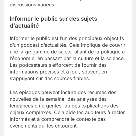
discussions variées.
Informer le public sur des sujets
d’actualité
Informer le public est l’un des principaux objectifs
d’un podcast d’actualités. Cela implique de couvrir
une large gamme de sujets, allant de la politique à
l’économie, en passant par la culture et la science.
Les podcasteurs s’efforcent de fournir des
informations précises et à jour, souvent en
s’appuyant sur des sources fiables.
Les épisodes peuvent inclure des résumés des
nouvelles de la semaine, des analyses des
tendances émergentes, ou des explications des
enjeux complexes. Cela aide les auditeurs à rester
informés et à comprendre le contexte des
événements qui les entourent.