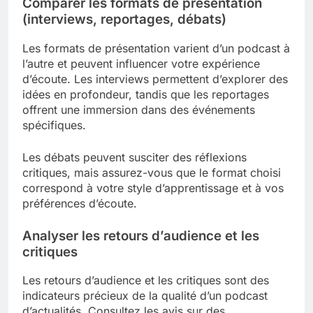
Comparer les formats de présentation
(interviews, reportages, débats)
Les formats de présentation varient d’un podcast à
l’autre et peuvent influencer votre expérience
d’écoute. Les interviews permettent d’explorer des
idées en profondeur, tandis que les reportages
offrent une immersion dans des événements
spécifiques.
Les débats peuvent susciter des réflexions
critiques, mais assurez-vous que le format choisi
correspond à votre style d’apprentissage et à vos
préférences d’écoute.
Analyser les retours d’audience et les
critiques
Les retours d’audience et les critiques sont des
indicateurs précieux de la qualité d’un podcast
d’actualités. Consultez les avis sur des