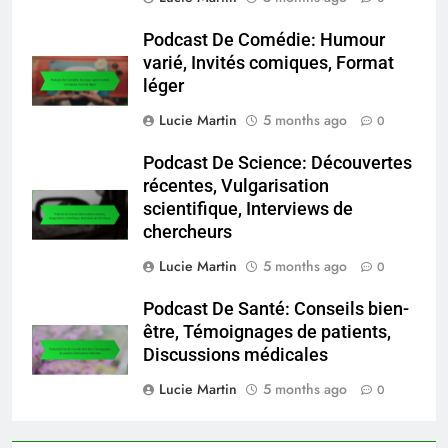
Podcast De Comédie: Humour
varié, Invités comiques, Format
léger
Lucie Martin
5 months ago
0
Podcast De Science: Découvertes
récentes, Vulgarisation
scientifique, Interviews de
chercheurs
Lucie Martin
5 months ago
0
Podcast De Santé: Conseils bien-
être, Témoignages de patients,
Discussions médicales
Lucie Martin
5 months ago
0