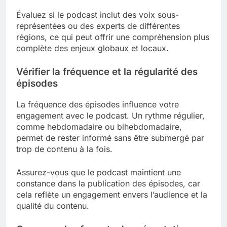
Évaluez si le podcast inclut des voix sous-
représentées ou des experts de différentes
régions, ce qui peut offrir une compréhension plus
complète des enjeux globaux et locaux.
Vérifier la fréquence et la régularité des
épisodes
La fréquence des épisodes influence votre
engagement avec le podcast. Un rythme régulier,
comme hebdomadaire ou bihebdomadaire,
permet de rester informé sans être submergé par
trop de contenu à la fois.
Assurez-vous que le podcast maintient une
constance dans la publication des épisodes, car
cela reflète un engagement envers l’audience et la
qualité du contenu.