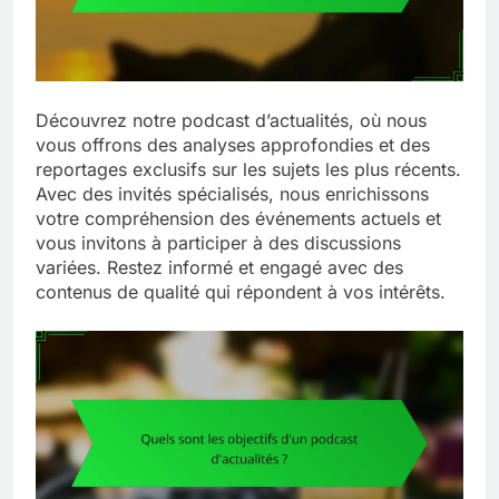
Découvrez notre podcast d’actualités, où nous
vous offrons des analyses approfondies et des
reportages exclusifs sur les sujets les plus récents.
Avec des invités spécialisés, nous enrichissons
votre compréhension des événements actuels et
vous invitons à participer à des discussions
variées. Restez informé et engagé avec des
contenus de qualité qui répondent à vos intérêts.