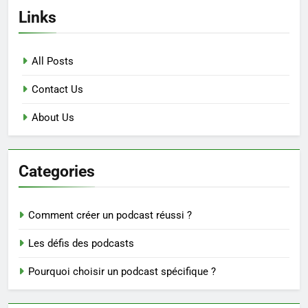
Links
All Posts
Contact Us
About Us
Categories
Comment créer un podcast réussi ?
Les défis des podcasts
Pourquoi choisir un podcast spécifique ?