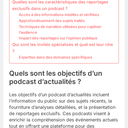
Quelles sont les caractéristiques des reportages
exclusifs dans un podcast ?
Accès à des informations inédites et vérifiées
Approfondissement des sujets traités
Techniques de narration utilisées pour captiver
l’audience
Impact des reportages sur l’opinion publique
Qui sont les invités spécialisés et quel est leur rôle
?
Expertise dans des domaines spécifiques
Quels sont les objectifs d’un
podcast d’actualités ?
Les objectifs d’un podcast d’actualités incluent
l’information du public sur des sujets récents, la
fourniture d’analyses détaillées, et la présentation
de reportages exclusifs. Ces podcasts visent à
enrichir la compréhension des événements actuels
tout en offrant une plateforme pour des